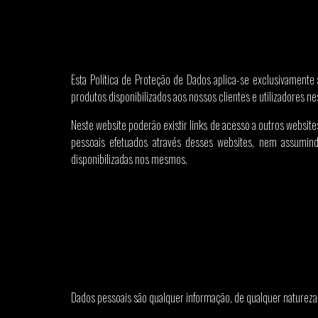
Esta Política de Proteção de Dados aplica-se exclusivamente
produtos disponibilizados aos nossos clientes e utilizadores nes
Neste website poderão existir links de acesso a outros website
pessoais efetuados através desses websites, nem assumindo
disponibilizadas nos mesmos.
Dados pessoais são qualquer informação, de qualquer natureza 