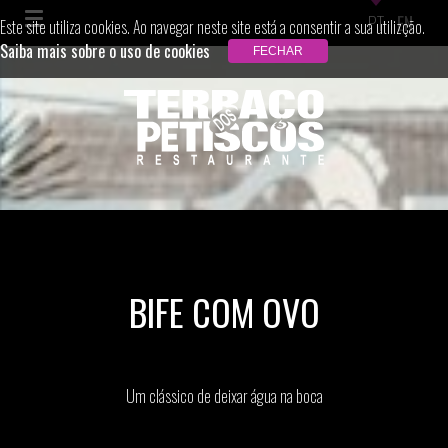
PT
EN
Este site utiliza cookies. Ao navegar neste site está a consentir a sua utilizção.
Saiba mais sobre o uso de cookies
BIFE COM OVO
Um clássico de deixar água na boca